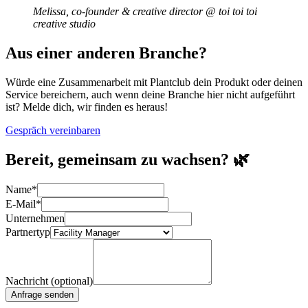
Melissa, co-founder & creative director @ toi toi toi
creative studio
Aus einer anderen Branche?
Würde eine Zusammenarbeit mit Plantclub dein Produkt oder deinen
Service bereichern, auch wenn deine Branche hier nicht aufgeführt
ist? Melde dich, wir finden es heraus!
Gespräch vereinbaren
Bereit, gemeinsam zu wachsen? 🌿
Name
*
E-Mail
*
Unternehmen
Partnertyp
Nachricht (optional)
Anfrage senden