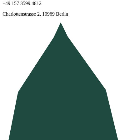
+49 157 3599 4812
Charlottenstrasse 2, 10969 Berlin