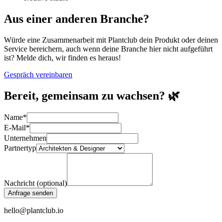
Aus einer anderen Branche?
Würde eine Zusammenarbeit mit Plantclub dein Produkt oder deinen
Service bereichern, auch wenn deine Branche hier nicht aufgeführt
ist? Melde dich, wir finden es heraus!
Gespräch vereinbaren
Bereit, gemeinsam zu wachsen? 🌿
Name
*
E-Mail
*
Unternehmen
Partnertyp
Nachricht (optional)
Anfrage senden
hello@plantclub.io